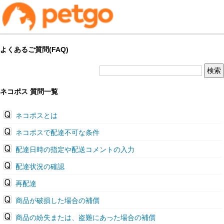
よくあるご質問(FAQ)
ネコポス 質問一覧
ネコポスとは
ネコポスで配達不可な条件
配達日時の指定や配送コメントの入力
配達状況の確認
再配達
商品が破損した場合の補償
商品の紛失または、盗難にあった場合の補償