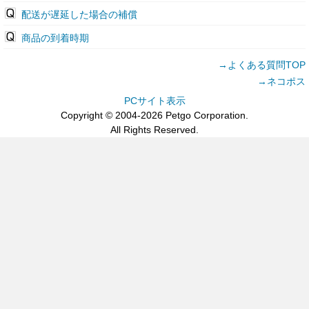
配送が遅延した場合の補償
商品の到着時期
→よくある質問TOP
→ネコポス
PCサイト表示
Copyright © 2004-2026 Petgo Corporation.
All Rights Reserved.