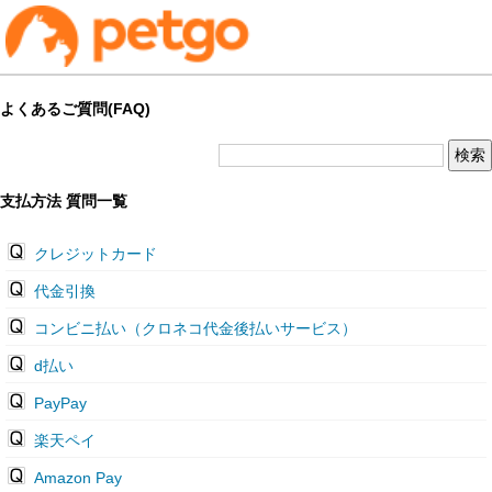
よくあるご質問(FAQ)
支払方法 質問一覧
クレジットカード
代金引換
コンビニ払い（クロネコ代金後払いサービス）
d払い
PayPay
楽天ペイ
Amazon Pay