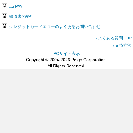
au PAY
領収書の発行
クレジットカードエラーのよくあるお問い合わせ
→よくある質問TOP
→支払方法
PCサイト表示
Copyright © 2004-2026 Petgo Corporation.
All Rights Reserved.