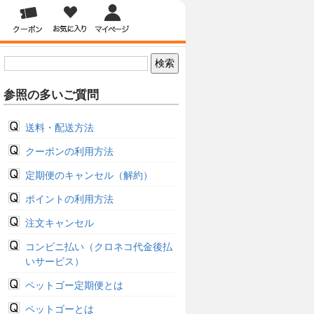
参照の多いご質問
送料・配送方法
クーポンの利用方法
定期便のキャンセル（解約）
ポイントの利用方法
注文キャンセル
コンビニ払い（クロネコ代金後払
いサービス）
ペットゴー定期便とは
ペットゴーとは