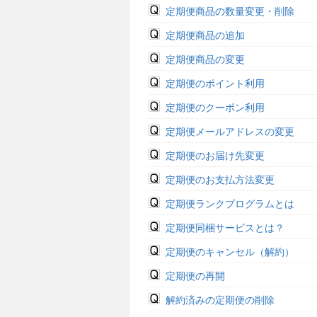
定期便商品の数量変更・削除
定期便商品の追加
定期便商品の変更
定期便のポイント利用
定期便のクーポン利用
定期便メールアドレスの変更
定期便のお届け先変更
定期便のお支払方法変更
定期便ランクプログラムとは
定期便同梱サービスとは？
定期便のキャンセル（解約）
定期便の再開
解約済みの定期便の削除