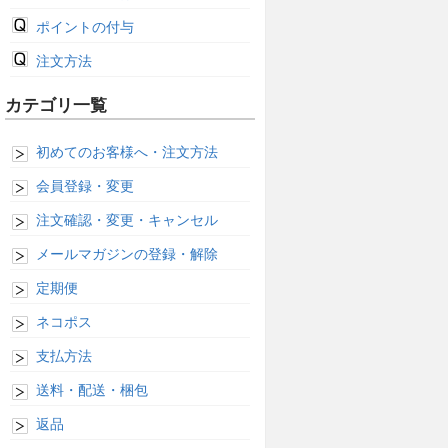
ポイントの付与
注文方法
カテゴリ一覧
初めてのお客様へ・注文方法
会員登録・変更
注文確認・変更・キャンセル
メールマガジンの登録・解除
定期便
ネコポス
支払方法
送料・配送・梱包
返品