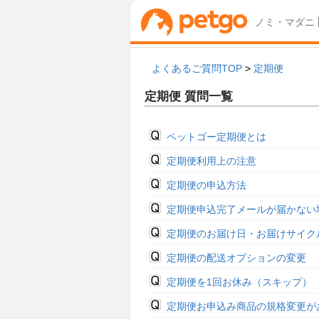
ノミ・マダニ
よくあるご質問TOP
>
定期便
定期便 質問一覧
ペットゴー定期便とは
定期便利用上の注意
定期便の申込方法
定期便申込完了メールが届かない
定期便のお届け日・お届けサイク
定期便の配送オプションの変更
定期便を1回お休み（スキップ）
定期便お申込み商品の規格変更が