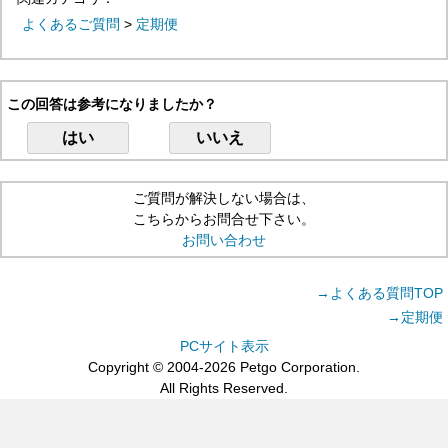
よくあるご質問
>
定期便
この回答は参考になりましたか？
はい
いいえ
ご質問が解決しない場合は、
こちらからお問合せ下さい。
お問い合わせ
→よくある質問TOP
→定期便
PCサイト表示
Copyright © 2004-2026 Petgo Corporation.
All Rights Reserved.