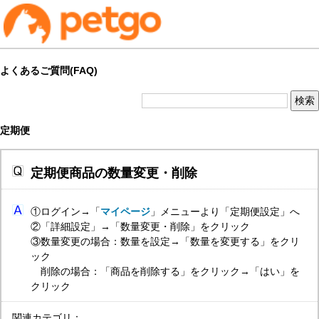
よくあるご質問(FAQ)
定期便
定期便商品の数量変更・削除
①ログイン→「
マイページ
」メニューより「定期便設定」へ
②「詳細設定」→「数量変更・削除」をクリック
③数量変更の場合：数量を設定→「数量を変更する」をクリ
ック
削除の場合：「商品を削除する」をクリック→「はい」を
クリック
関連カテゴリ：