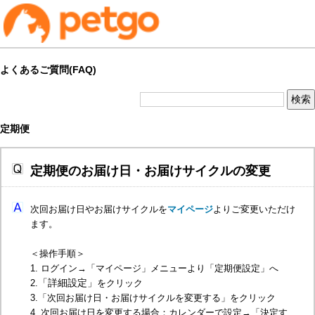
よくあるご質問(FAQ)
定期便
定期便のお届け日・お届けサイクルの変更
次回お届け日やお届けサイクルを
マイページ
よりご変更いただけ
ます。
＜操作手順＞
1. ログイン→「マイページ」メニューより「定期便設定」へ
「詳細設定」
2.
をクリック
3.「次回お届け日・お届けサイクルを変更する」をクリック
4. 次回お届け日を変更する場合：カレンダーで設定→「決定す