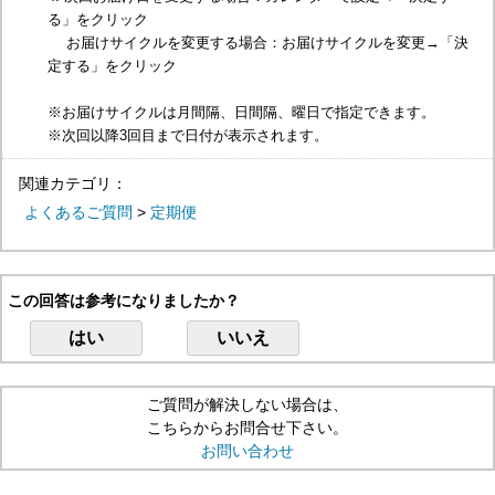
る」をクリック
お届けサイクルを変更する場合：お届けサイクルを変更→「決
定する」をクリック
※お届けサイクルは月間隔、日間隔、曜日で指定できます。
※次回以降3回目まで日付が表示されます。
関連カテゴリ：
よくあるご質問
>
定期便
この回答は参考になりましたか？
はい
いいえ
ご質問が解決しない場合は、
こちらからお問合せ下さい。
お問い合わせ